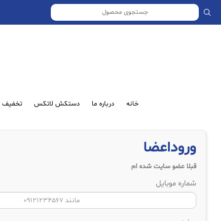
خانه
درباره ما
دستکش لاتکس
تخفیف ش
وروداعضا
قبلا عضو سایت شده ام
شماره موبایل