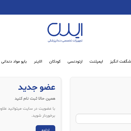
گفت انگیز
ایمپلنت
ارتودنسی
کودکان
الاینر
بایو مواد دندانی
عضو جدید
همین حالا ثبت نام کنید
با عضویت در سایت میتوانید علاوه
برخوردار شوید.
ادامه