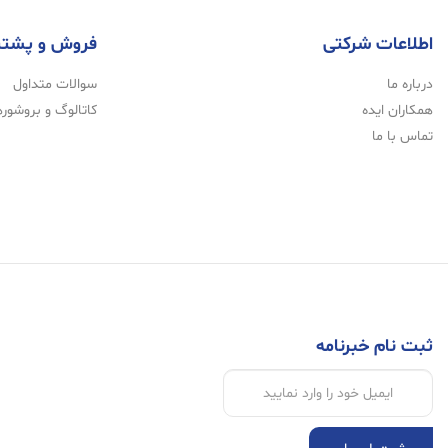
اطلاعات شرکتی
فروش و پشتی
درباره ما
سوالات متداول
همکاران ایده
کاتالوگ و بروشوره
تماس با ما
ثبت نام خبرنامه