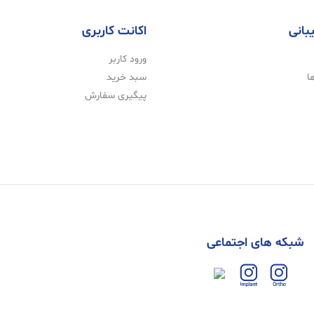
بانی
اکانت کاربری
ورود کاربر
ا
سبد خرید
پیگیری سفارش
شبکه های اجتماعی