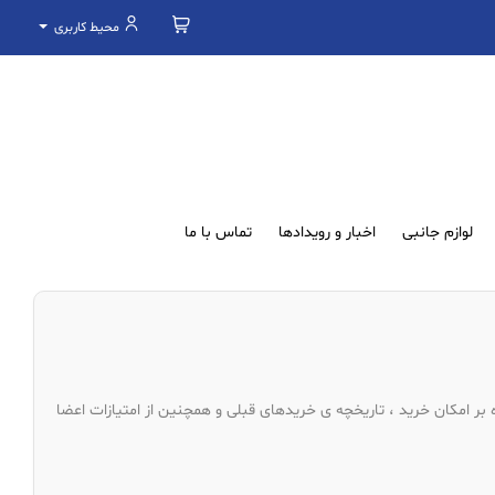
محیط کاربری
لوازم جانبی
اخبار و رویدادها
تماس با ما
 بر امکان خرید ، تاریخچه ی خریدهای قبلی و همچنین از امتیازات اعضا