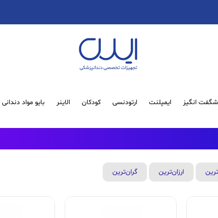
گفت انگیز
ایمپلنت
ارتودنسی
کودکان
الاینر
بایو مواد دندانی
ترین
ارزان‌ترین
گران‌ترین