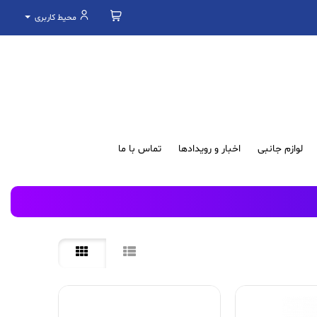
محیط کاربری
لوازم جانبی
اخبار و رویدادها
تماس با ما