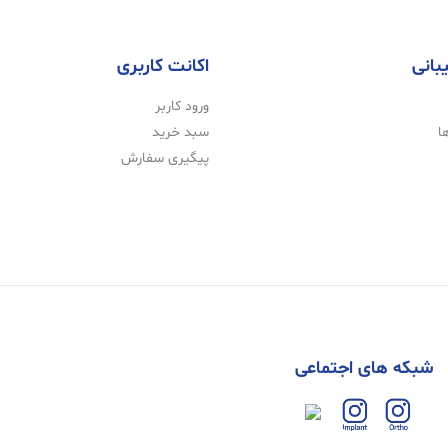
بانی
اکانت کاربری
ورود کاربر
ا
سبد خرید
پیگیری سفارش
شبکه های اجتماعی