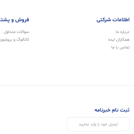
اطلاعات شرکتی
فروش و پشتی
درباره ما
سوالات متداول
همکاران ایده
کاتالوگ و بروشوره
تماس با ما
ثبت نام خبرنامه