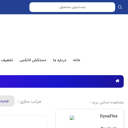
خانه
درباره ما
دستکش لاتکس
تخفیف ش
مرتب سازی :
جدید‌
مشاهده اساس برند :
DynaFlex