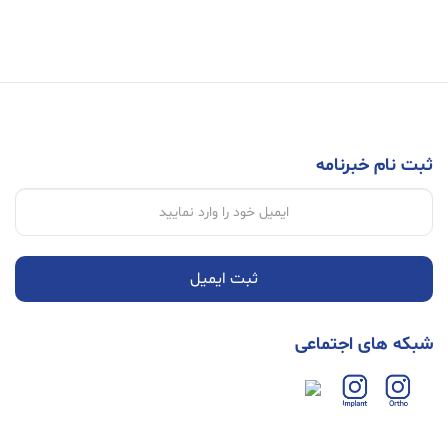
ثبت نام خبرنامه
ثبت ایمیل
شبکه های اجتماعی