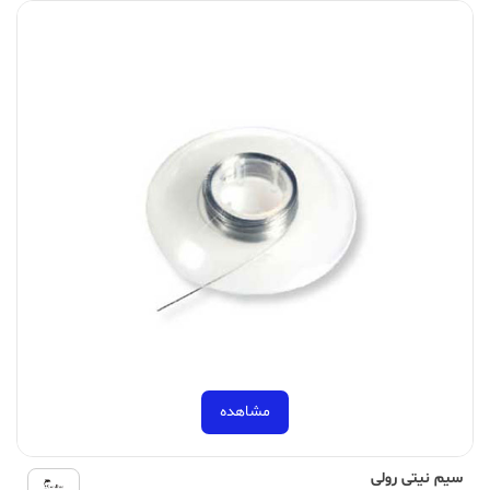
مشاهده
سیم نیتی رولی