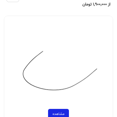
از 1,900,000 تومان
مشاهده