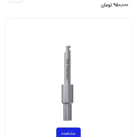
950,000 تومان
مشاهده