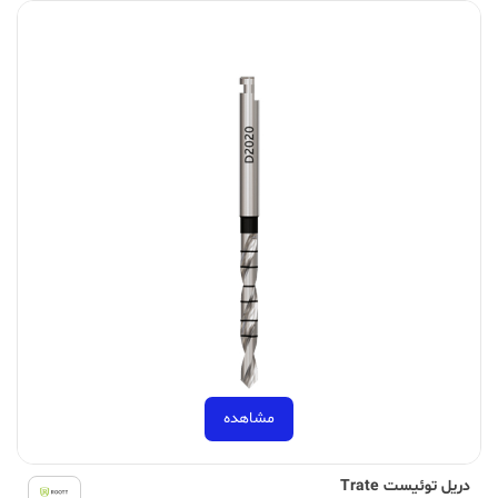
مشاهده
دریل توئیست Trate