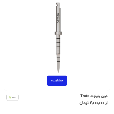
مشاهده
دریل پایلوت Trate
از 2,000,000 تومان