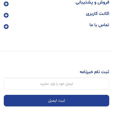
فروش و پشتیبانی
اکانت کاربری
تماس با ما
ثبت نام خبرنامه
ثبت ایمیل