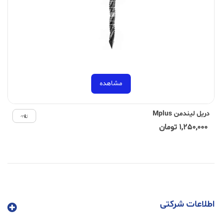
مشاهده
دریل لیندمن Mplus
1,250,000 تومان
اطلاعات شرکتی