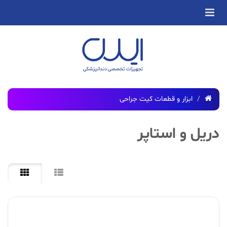
ابزار و قطعات کیت جراحی
دریل و استاپر